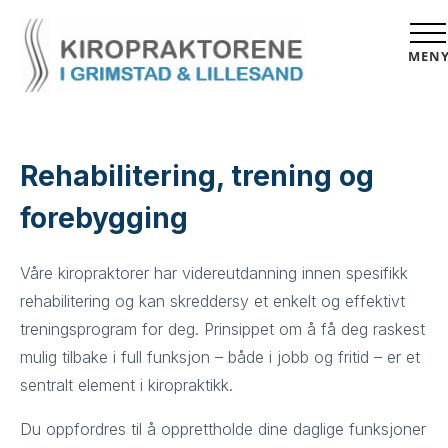
MEN
Rehabilitering, trening og
forebygging
Våre kiropraktorer har videreutdanning innen spesifikk
rehabilitering og kan skreddersy et enkelt og effektivt
treningsprogram for deg. Prinsippet om å få deg raskest
mulig tilbake i full funksjon – både i jobb og fritid – er et
sentralt element i kiropraktikk.
Du oppfordres til å opprettholde dine daglige funksjoner